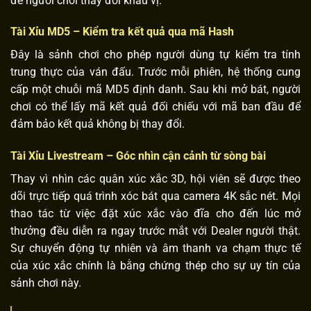
để người chơi thay đổi khẩu vị.
Tài Xỉu MD5 – Kiểm tra kết quả qua mã Hash
Đây là sảnh chơi cho phép người dùng tự kiểm tra tính
trung thực của ván đấu. Trước mỗi phiên, hệ thống cung
cấp một chuỗi mã MD5 định danh. Sau khi mở bát, người
chơi có thể lấy mã kết quả đối chiếu với mã ban đầu để
đảm bảo kết quả không bị thay đổi.
Tài Xỉu Livestream – Góc nhìn cận cảnh từ sòng bài
Thay vì nhìn các quân xúc xắc 3D, hội viên sẽ được theo
dõi trực tiếp quá trình xóc bát qua camera 4K sắc nét. Mọi
thao tác từ việc đặt xúc xắc vào đĩa cho đến lúc mở
thưởng đều diễn ra ngay trước mắt với Dealer người thật.
Sự chuyển động tự nhiên và âm thanh va chạm thực tế
của xúc xắc chính là bằng chứng thép cho sự uy tín của
sảnh chơi này.