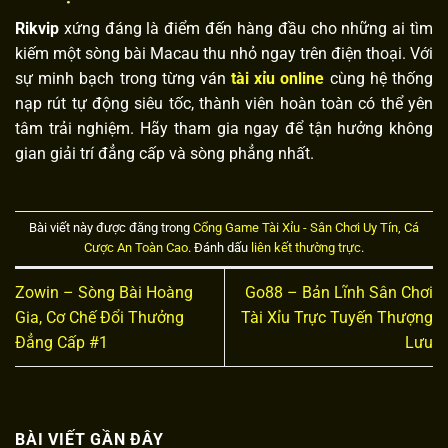
Rikvip
xứng đáng là điểm đến hàng đầu cho những ai tìm
kiếm một sòng bài Macau thu nhỏ ngay trên điện thoại. Với
sự minh bạch trong từng ván
tài xỉu online
cùng hệ thống
nạp rút tự động siêu tốc, thành viên hoàn toàn có thể yên
tâm trải nghiệm. Hãy tham gia ngay để tận hưởng không
gian giải trí đẳng cấp và sòng phẳng nhất.
Bài viết này được đăng trong
Cổng Game Tài Xỉu - Sân Chơi Uy Tín, Cá
Cược An Toàn Cao
. Đánh dấu
liên kết thường trực
.
Zowin – Sòng Bài Hoàng
Go88 – Bản Lĩnh Sân Chơi
Gia, Cơ Chế Đổi Thưởng
Tài Xỉu Trực Tuyến Thượng
Đẳng Cấp #1
Lưu
BÀI VIẾT GẦN ĐÂY