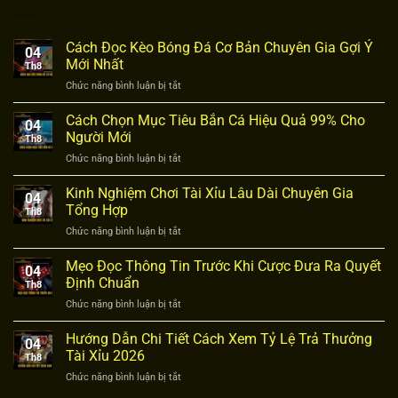
Cách Đọc Kèo Bóng Đá Cơ Bản Chuyên Gia Gợi Ý
04
Mới Nhất
Th8
Chức năng bình luận bị tắt
ở
Cách
Đọc
Cách Chọn Mục Tiêu Bắn Cá Hiệu Quả 99% Cho
04
Kèo
Người Mới
Th8
Bóng
Chức năng bình luận bị tắt
ở
Đá
Cách
Cơ
Chọn
Kinh Nghiệm Chơi Tài Xỉu Lâu Dài Chuyên Gia
Bản
04
Mục
Chuyên
Tổng Hợp
Th8
Tiêu
Gia
Chức năng bình luận bị tắt
ở
Bắn
Gợi
Kinh
Cá
Ý
Nghiệm
Mẹo Đọc Thông Tin Trước Khi Cược Đưa Ra Quyết
Hiệu
Mới
04
Chơi
Quả
Định Chuẩn
Nhất
Th8
Tài
99%
Chức năng bình luận bị tắt
ở
Xỉu
Cho
Mẹo
Lâu
Người
Đọc
Hướng Dẫn Chi Tiết Cách Xem Tỷ Lệ Trả Thưởng
Dài
Mới
04
Thông
Chuyên
Tài Xỉu 2026
Th8
Tin
Gia
Chức năng bình luận bị tắt
ở
Trước
Tổng
Hướng
Khi
Hợp