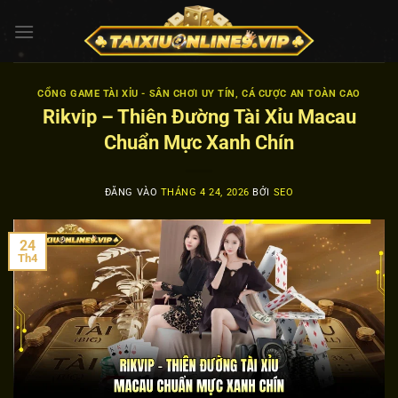
Bỏ
qua
nội
dung
CỔNG GAME TÀI XỈU - SÂN CHƠI UY TÍN, CÁ CƯỢC AN TOÀN CAO
Rikvip – Thiên Đường Tài Xỉu Macau
Chuẩn Mực Xanh Chín
ĐĂNG VÀO
THÁNG 4 24, 2026
BỞI
SEO
24
Th4