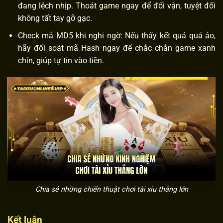
đang lệch nhịp. Thoát game ngay để đổi vận, tuyệt đối
không tất tay gỡ gạc.
Check mã MD5 khi nghi ngờ: Nếu thấy kết quả quá ảo,
hãy đối soát mã Hash ngay để chắc chắn game xanh
chín, giúp tự tin vào tiền.
Chia sẻ những chiến thuật chơi tài xỉu thắng lớn
Kết luận