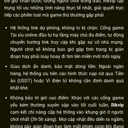
Để giữ chân được lượng người chơi đông đảo, Rikvip tập
trung tối ưu những tính năng thực tế nhất, giải quyết trực
tiếp các phiền toái mà game thủ thường gặp phải.
Hệ thống link dự phòng, không lo bị chặn: Cổng game
Tài xỉu online đầu tư hạ tầng máy chủ đa điểm, tự động
chuyển hướng link truy cập khi gặp sự cố nhà mạng.
Người chơi sẽ không bao giờ gặp tình trạng bị gián
đoạn hay phải loay hoay đi tìm tên miền mới mỗi ngày.
Giao dịch ẩn danh, bảo mật dòng tiền: Ngoài ngân
hàng, hệ thống ưu tiên các hình thức nạp rút qua Tiền
ảo (USDT) hoặc Ví điện tử không cần định danh quá
khắt khe.
Không bảo trì giờ cao điểm: Khác với các cổng game
yếu kém thường xuyên sập vào tối cuối tuần,
Rikvip
cam kết chỉ nâng cấp hệ thống vào khung giờ ít người
chơi nhất (3h-5h sáng). Mọi cập nhật đều diễn ra ngầm,
không gây gián đoạn hay làm mất phiên cược khi đang