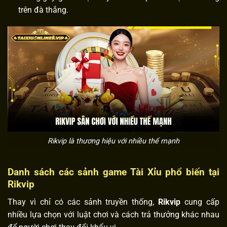
trên đà thắng.
Rikvip là thương hiệu với nhiều thế mạnh
Danh sách các sảnh game Tài Xỉu phổ biến tại
Rikvip
Thay vì chỉ có các sảnh truyền thống,
Rikvip
cung cấp
nhiều lựa chọn với luật chơi và cách trả thưởng khác nhau