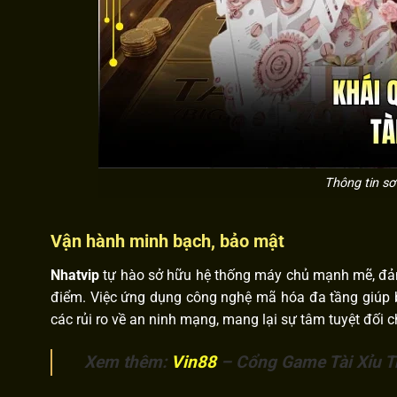
Thông tin sơ
Vận hành minh bạch, bảo mật
Nhatvip
tự hào sở hữu hệ thống máy chủ mạnh mẽ, đảm
điểm. Việc ứng dụng công nghệ mã hóa đa tầng giúp bả
các rủi ro về an ninh mạng, mang lại sự tâm tuyệt đối 
Xem thêm:
Vin88
– Cổng Game Tài Xỉu T