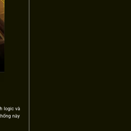
h logic và
 thống này