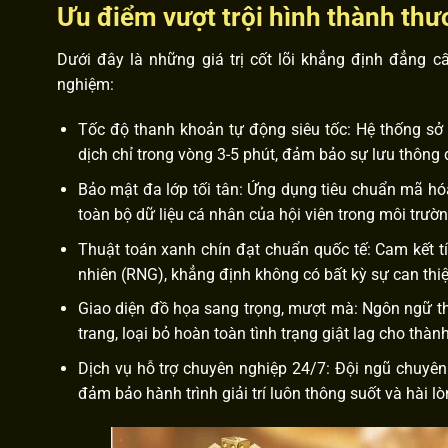
Ưu điểm vượt trội hình thành thư
Dưới đây là những giá trị cốt lõi khẳng định đẳng cấ
nghiệm:
Tốc độ thanh khoản tự động siêu tốc: Hệ thống sở h
dịch chỉ trong vòng 3-5 phút, đảm bảo sự lưu thông 
Bảo mật đa lớp tối tân: Ứng dụng tiêu chuẩn mã hó
toàn bộ dữ liệu cá nhân của hội viên trong môi trườn
Thuật toán xanh chín đạt chuẩn quốc tế: Cam kết t
nhiên (RNG), khẳng định không có bất kỳ sự can thi
Giao diện đồ họa sang trọng, mượt mà: Ngôn ngữ thi
trang, loại bỏ hoàn toàn tình trạng giật lag cho thành
Dịch vụ hỗ trợ chuyên nghiệp 24/7: Đội ngũ chuyên
đảm bảo hành trình giải trí luôn thông suốt và hài lò