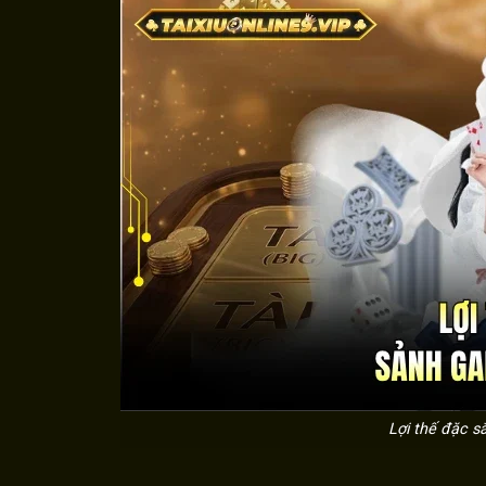
Lợi thế đặc s