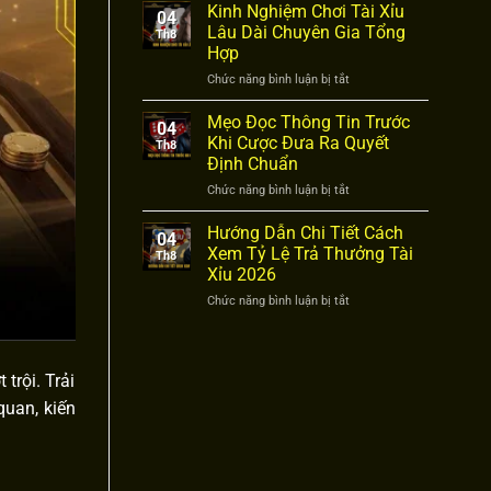
Chọn
Chuyên
Kinh Nghiệm Chơi Tài Xỉu
04
Mục
Gia
Lâu Dài Chuyên Gia Tổng
Th8
Tiêu
Gợi
Hợp
Bắn
Ý
Chức năng bình luận bị tắt
ở
Cá
Mới
Kinh
Hiệu
Nhất
Nghiệm
Quả
Mẹo Đọc Thông Tin Trước
04
Chơi
99%
Khi Cược Đưa Ra Quyết
Th8
Tài
Cho
Định Chuẩn
Xỉu
Người
Chức năng bình luận bị tắt
ở
Lâu
Mới
Mẹo
Dài
Đọc
Chuyên
Hướng Dẫn Chi Tiết Cách
04
Thông
Gia
Xem Tỷ Lệ Trả Thưởng Tài
Th8
Tin
Tổng
Xỉu 2026
Trước
Hợp
Chức năng bình luận bị tắt
ở
Khi
Hướng
Cược
Dẫn
Đưa
Chi
Ra
Tiết
Quyết
trội. Trải
Cách
Định
quan, kiến
Xem
Chuẩn
Tỷ
Lệ
Trả
Thưởng