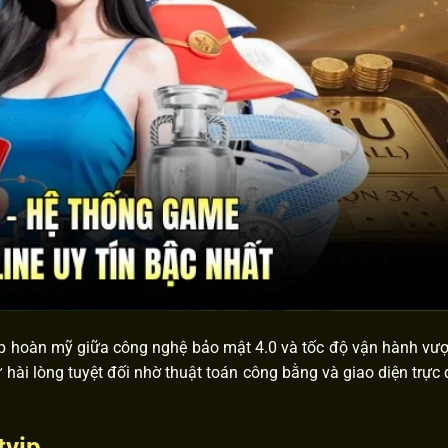
p hoàn mỹ giữa công nghệ bảo mật 4.0 và tốc độ vận hành vượt 
hài lòng tuyệt đối nhờ thuật toán công bằng và giao diện trực 
tvip