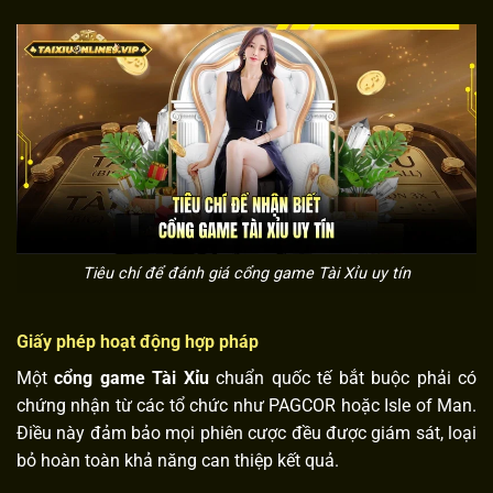
Tiêu chí để đánh giá cổng game Tài Xỉu uy tín
Giấy phép hoạt động hợp pháp
Một
cổng game Tài Xỉu
chuẩn quốc tế bắt buộc phải có
chứng nhận từ các tổ chức như PAGCOR hoặc Isle of Man.
Điều này đảm bảo mọi phiên cược đều được giám sát, loại
bỏ hoàn toàn khả năng can thiệp kết quả.