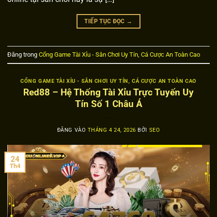
TIẾP TỤC ĐỌC
→
Đăng trong
Cổng Game Tài Xỉu - Sân Chơi Uy Tín, Cá Cược An Toàn Cao
CỔNG GAME TÀI XỈU - SÂN CHƠI UY TÍN, CÁ CƯỢC AN TOÀN CAO
Red88 – Hệ Thống Tài Xỉu Trực Tuyến Uy
Tín Số 1 Châu Á
ĐĂNG VÀO
THÁNG 4 24, 2026
BỞI
SEO
24
Th4