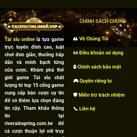
Cách
Quyết
Xem
Định
Tỷ
Chuẩn
Lệ
CHÍNH SÁCH CHUNG
Trả
Thưởng
Tài
👥
Về Chúng Tôi
Tài xỉu online
là tựa game
Xỉu
2026
trực tuyến đỉnh cao, luật
📜
Điều khoản sử dụng
chơi đơn giản, thưởng hấp
dẫn và minh bạch từng
🔒
Chính sách bảo mật
cửa cược. Khám phá thế
giới game Tài xỉu chất
🎮
Quyền riêng tư
lượng từ top 15 cổng game
cung cấp bàn cược uy tín
🛡️
Miễn trừ trách nhiệm
để có thêm lựa chọn đáng
tin cậy. Tham khảo thông
📞
Liên hệ
tin tại
riverainspring.com.tw để
cá cược thuận lợi với truy