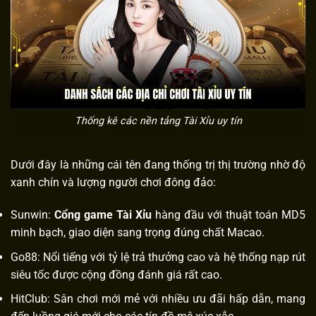
Thống kê các nền tảng Tài Xỉu uy tín
Dưới đây là những cái tên đang thống trị thị trường nhờ độ
xanh chín và lượng người chơi đông đảo:
Sunwin:
Cổng game Tài Xỉu
hàng đầu với thuật toán MD5
minh bạch, giao diện sang trọng đúng chất Macao.
Go88: Nổi tiếng với tỷ lệ trả thưởng cao và hệ thống nạp rút
siêu tốc được cộng đồng đánh giá rất cao.
HitClub: Sân chơi mới mẻ với nhiều ưu đãi hấp dẫn, mang