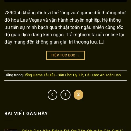
789Club khẳng định vị thế “ông vua” game đổi thưởng nhờ
đồ họa Las Vegas và vận hành chuyên nghiệp. Hệ thống
ưu tiên sự minh bạch qua thuật toán ngẫu nhiên cùng tốc
độ giao dịch đáng kinh ngạc. Trải nghiệm tài xỉu online tại
đây mang đến không gian giải trí thượng lưu, […]
TIẾP TỤC ĐỌC
→
Đăng trong
Cổng Game Tài Xỉu - Sân Chơi Uy Tín, Cá Cược An Toàn Cao
1
2
BÀI VIẾT GẦN ĐÂY