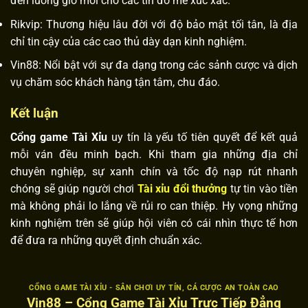
đến luồng gió mới cho các tín đồ mê xúc xắc.
Rikvip: Thương hiệu lâu đời với độ bảo mật tối tân, là địa
chỉ tin cậy của các cao thủ dày dạn kinh nghiệm.
Vin88: Nổi bật với sự đa dạng trong các sảnh cược và dịch
vụ chăm sóc khách hàng tận tâm, chu đáo.
Kết luận
Cổng game Tài Xỉu
uy tín là yếu tố tiên quyết để kết quả
mỗi ván đều minh bạch. Khi tham gia những địa chỉ
chuyên nghiệp, sự xanh chín và tốc độ nạp rút nhanh
chóng sẽ giúp người chơi
Tài xỉu đổi thưởng
tự tin vào tiền
mà không phải lo lắng về rủi ro can thiệp. Hy vọng những
kinh nghiệm trên sẽ giúp hội viên có cái nhìn thực tế hơn
để đưa ra những quyết định chuẩn xác.
CỔNG GAME TÀI XỈU - SÂN CHƠI UY TÍN, CÁ CƯỢC AN TOÀN CAO
Vin88 – Cổng Game Tài Xỉu Trực Tiếp Đẳng