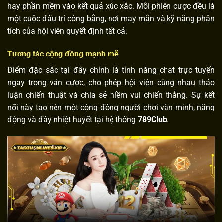
hay phần mềm vào kết quả xúc xắc. Mỗi phiên cược đều là
một cuộc đấu trí công bằng, nơi may mắn và kỹ năng phân
tích của hội viên quyết định tất cả.
Tương tác cộng đồng mạnh mẽ
Điểm đặc sắc tại đây chính là tính năng chat trực tuyến
ngay trong ván cược, cho phép hội viên cùng nhau thảo
luận chiến thuật và chia sẻ niềm vui chiến thắng. Sự kết
nối này tạo nên một cộng đồng người chơi văn minh, năng
động và đầy nhiệt huyết tại hệ thống
789Club
.