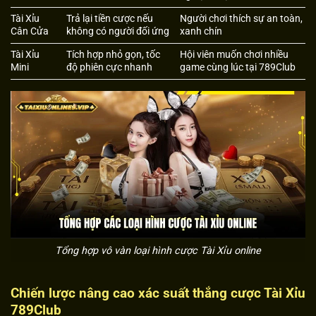
Tài Xỉu
Trả lại tiền cược nếu
Người chơi thích sự an toàn,
Cân Cửa
không có người đối ứng
xanh chín
Tài Xỉu
Tích hợp nhỏ gọn, tốc
Hội viên muốn chơi nhiều
Mini
độ phiên cực nhanh
game cùng lúc tại 789Club
Tổng hợp vô vàn loại hình cược Tài Xỉu online
Chiến lược nâng cao xác suất thắng cược Tài Xỉu
789Club