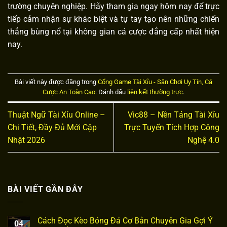
trường chuyên nghiệp. Hãy tham gia ngay hôm nay để trực
tiếp cảm nhận sự khác biệt và tự tay tạo nên những chiến
thắng bùng nổ tại không gian cá cược đẳng cấp nhất hiện
nay.
Bài viết này được đăng trong
Cổng Game Tài Xỉu - Sân Chơi Uy Tín, Cá
Cược An Toàn Cao
. Đánh dấu
liên kết thường trực
.
Thuật Ngữ Tài Xỉu Online –
Vic88 – Nền Tảng Tài Xỉu
Chi Tiết, Đầy Đủ Mới Cập
Trực Tuyến Tích Hợp Công
Nhật 2026
Nghệ 4.0
BÀI VIẾT GẦN ĐÂY
Cách Đọc Kèo Bóng Đá Cơ Bản Chuyên Gia Gợi Ý
04