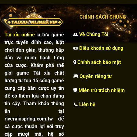
Xem
Định
Tỷ
Chuẩn
Lệ
CHÍNH SÁCH CHUNG
Trả
Thưởng
Tài
👥
Về Chúng Tôi
Tài xỉu online
là tựa game
Xỉu
2026
trực tuyến đỉnh cao, luật
📜
Điều khoản sử dụng
chơi đơn giản, thưởng hấp
dẫn và minh bạch từng
🔒
Chính sách bảo mật
cửa cược. Khám phá thế
giới game Tài xỉu chất
🎮
Quyền riêng tư
lượng từ top 15 cổng game
cung cấp bàn cược uy tín
🛡️
Miễn trừ trách nhiệm
để có thêm lựa chọn đáng
tin cậy. Tham khảo thông
📞
Liên hệ
tin tại
riverainspring.com.tw để
cá cược thuận lợi với truy
cập mượt mà, hệ số